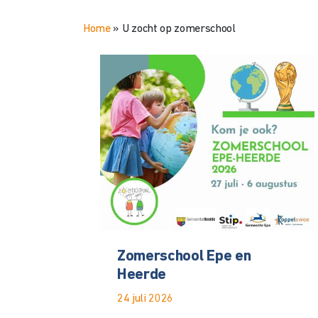
Home
»
U zocht op zomerschool
Zomerschool Epe en
Heerde
24 juli 2026