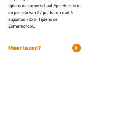
tijdens de zomerschool Epe-Heerde in
de periode van 27 juli tot en met 6
augustus 2026. Tijdens de
Zomerschool...
Meer lezen?