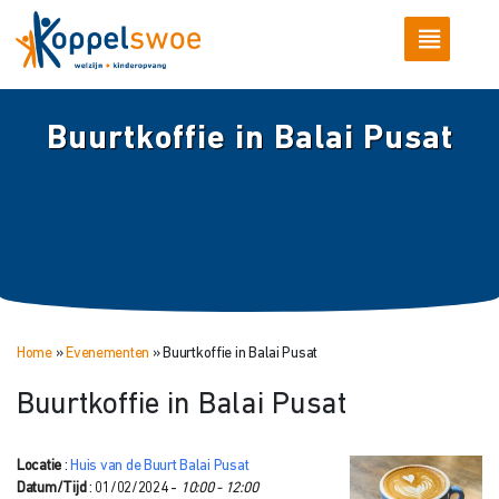
Buurtkoffie in Balai Pusat
Home
»
Evenementen
»
Buurtkoffie in Balai Pusat
Buurtkoffie in Balai Pusat
Locatie
:
Huis van de Buurt Balai Pusat
Datum/Tijd
: 01/02/2024 -
10:00 - 12:00