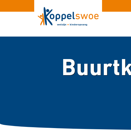
Buurtk