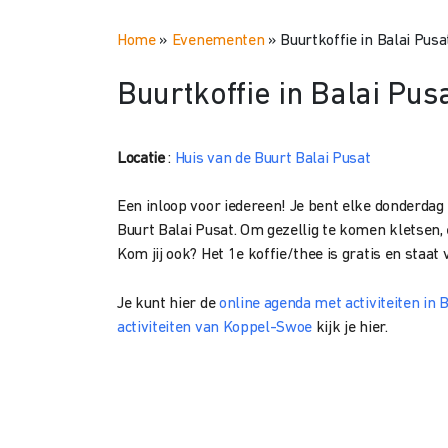
Home
»
Evenementen
»
Buurtkoffie in Balai Pusa
Buurtkoffie in Balai Pus
Locatie
:
Huis van de Buurt Balai Pusat
Een inloop voor iedereen! Je bent elke donderdag
Buurt Balai Pusat. Om gezellig te komen kletsen, ee
Kom jij ook? Het 1e koffie/thee is gratis en staat 
Je kunt hier de
online agenda met activiteiten in 
activiteiten van Koppel-Swoe
kijk je hier.