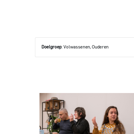
Doelgroep
: Volwassenen, Ouderen