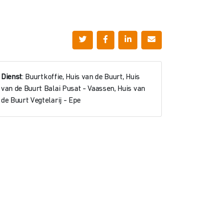
Dienst
: Buurtkoffie, Huis van de Buurt, Huis
van de Buurt Balai Pusat - Vaassen, Huis van
de Buurt Vegtelarij - Epe