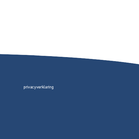
privacyverklaring