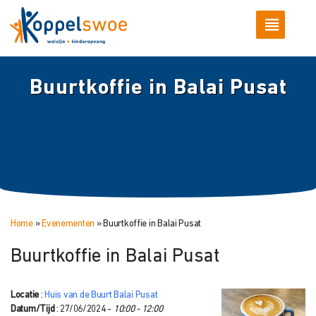
Buurtkoffie in Balai Pusat
Home
»
Evenementen
»
Buurtkoffie in Balai Pusat
Buurtkoffie in Balai Pusat
Locatie
:
Huis van de Buurt Balai Pusat
Datum/Tijd
: 27/06/2024 -
10:00 - 12:00