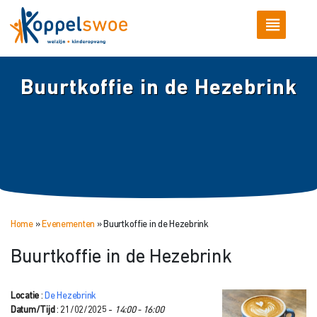
Buurtkoffie in de Hezebrink
Home
»
Evenementen
»
Buurtkoffie in de Hezebrink
Buurtkoffie in de Hezebrink
Locatie
:
De Hezebrink
Datum/Tijd
: 21/02/2025 -
14:00 - 16:00