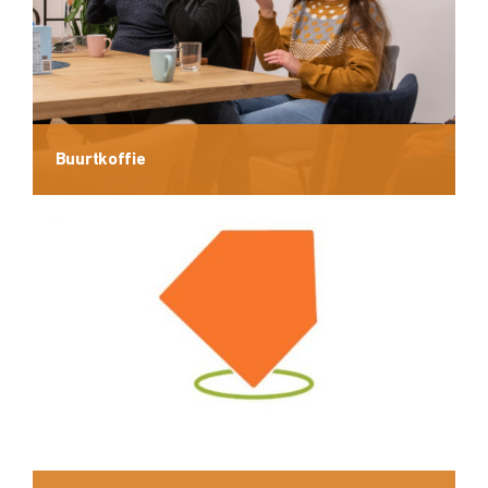
Buurtkoffie