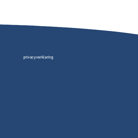
privacyverklaring