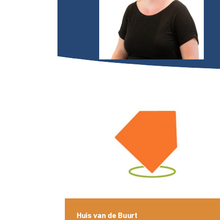
Huis van de Buurt