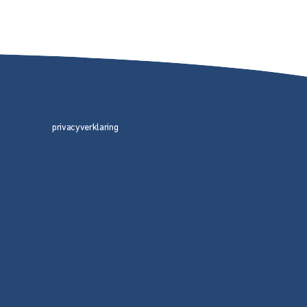
privacyverklaring