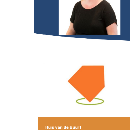
Huis van de Buurt