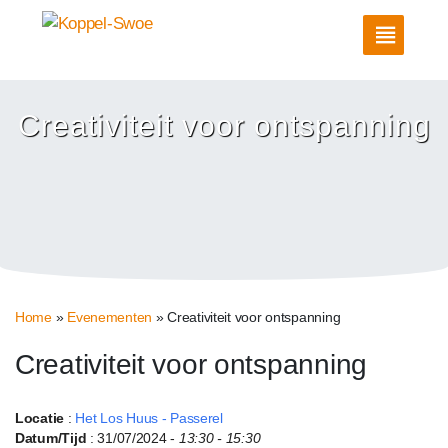
Creativiteit voor ontspanning
Home
»
Evenementen
»
Creativiteit voor ontspanning
Creativiteit voor ontspanning
Locatie
:
Het Los Huus - Passerel
Datum/Tijd
: 31/07/2024 -
13:30 - 15:30