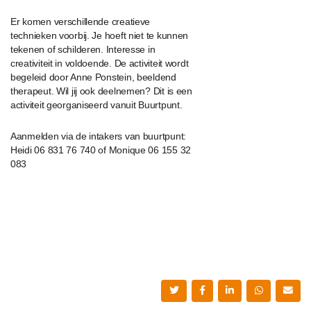
Er komen verschillende creatieve
technieken voorbij. Je hoeft niet te kunnen
tekenen of schilderen. Interesse in
creativiteit in voldoende. De activiteit wordt
begeleid door Anne Ponstein, beeldend
therapeut. Wil jij ook deelnemen? Dit is een
activiteit georganiseerd vanuit Buurtpunt.
Aanmelden via de intakers van buurtpunt:
Heidi 06 831 76 740 of Monique 06 155 32
083