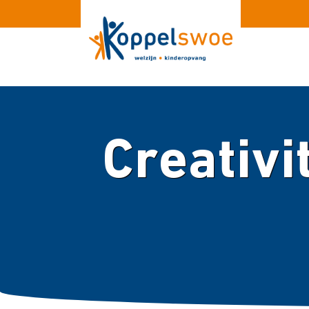
Creativi