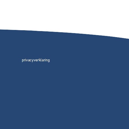
privacyverklaring