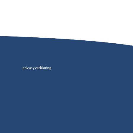
privacyverklaring