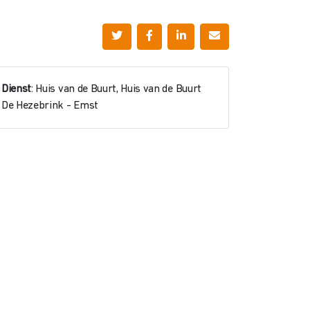
Dienst
: Huis van de Buurt, Huis van de Buurt
De Hezebrink - Emst