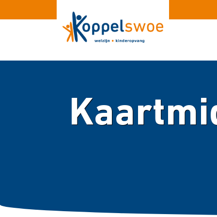
Kaartmi