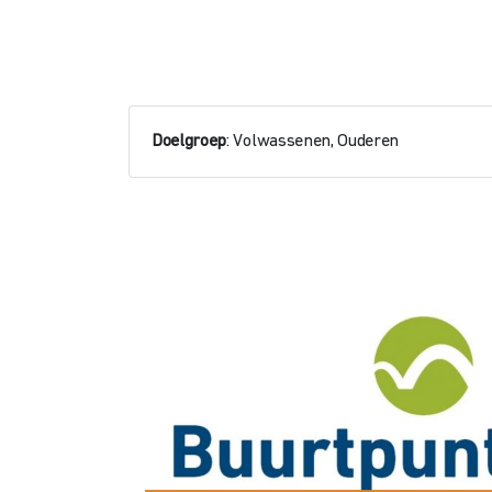
Doelgroep
: Volwassenen, Ouderen