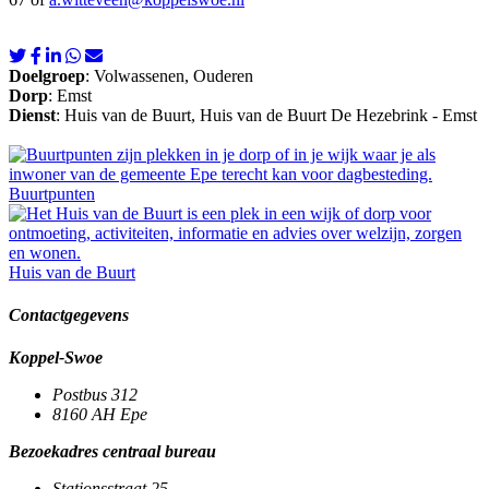
Doelgroep
: Volwassenen, Ouderen
Dorp
: Emst
Dienst
: Huis van de Buurt, Huis van de Buurt De Hezebrink - Emst
Buurtpunten
Huis van de Buurt
Contactgegevens
Koppel-Swoe
Postbus 312
8160 AH
Epe
Bezoekadres centraal bureau
Stationsstraat 25