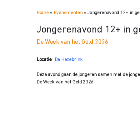
Home
»
Evenementen
»
Jongerenavond 12+ in ge
Jongerenavond 12+ in g
De Week van het Geld 2026
Locatie
:
De Hezebrink
Deze avond gaan de jongeren samen met de jongere
De Week van het Geld 2026.