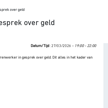
sprek over geld
esprek over geld
Datum/Tijd
: 27/03/2026 -
19:00 - 22:00
nwerker in gesprek over geld. Dit alles in het kader van