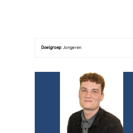
Doelgroep
: Jongeren