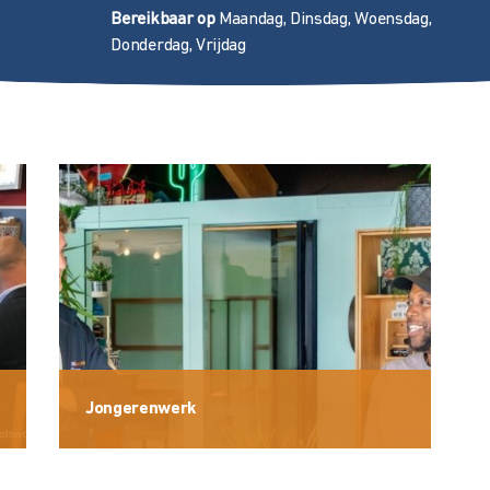
Bereikbaar op
Maandag, Dinsdag, Woensdag,
Donderdag, Vrijdag
Jongerenwerk