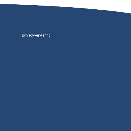
privacyverklaring