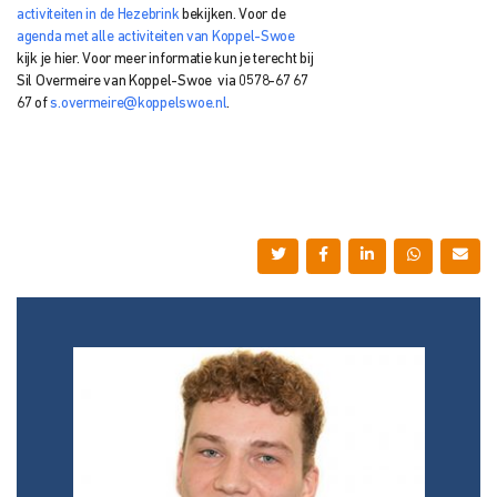
activiteiten in de Hezebrink
bekijken. Voor de
agenda met alle activiteiten van Koppel-Swoe
kijk je hier. Voor meer informatie kun je terecht bij
Sil Overmeire van Koppel-Swoe via 0578-67 67
67 of
s.overmeire@koppelswoe.nl
.