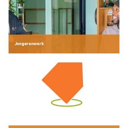
Jongerenwerk