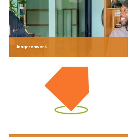
Jongerenwerk