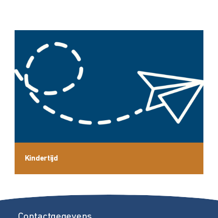
Kindertijd
Contactgegevens