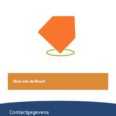
Huis van de Buurt
Contactgegevens