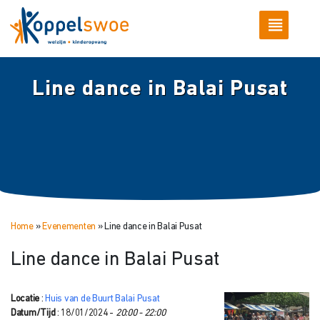
Line dance in Balai Pusat
Home
»
Evenementen
»
Line dance in Balai Pusat
Line dance in Balai Pusat
Locatie
:
Huis van de Buurt Balai Pusat
Datum/Tijd
: 18/01/2024 -
20:00 - 22:00