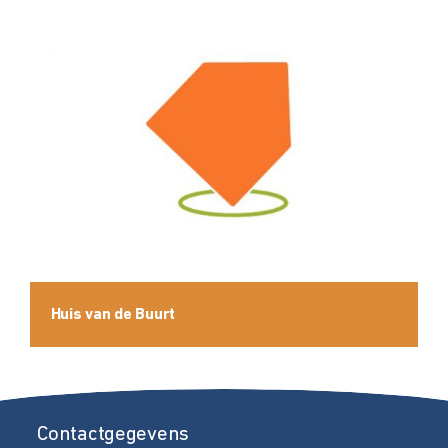
Huis van de Buurt
Contactgegevens