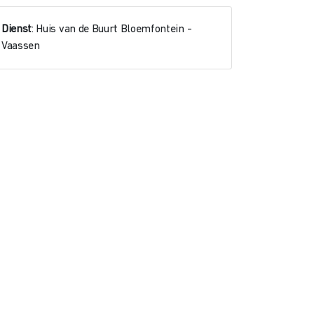
Dienst
: Huis van de Buurt Bloemfontein -
Vaassen