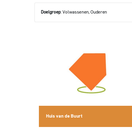
Doelgroep
: Volwassenen, Ouderen
Huis van de Buurt