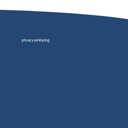
privacyverklaring