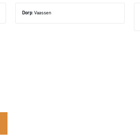
Dorp
: Vaassen