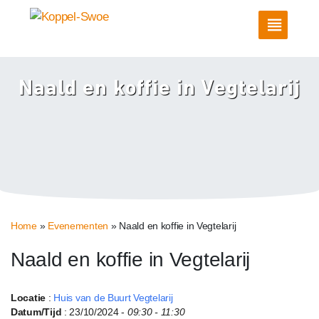
Naald en koffie in Vegtelarij
Home
»
Evenementen
»
Naald en koffie in Vegtelarij
Naald en koffie in Vegtelarij
Locatie
:
Huis van de Buurt Vegtelarij
Datum/Tijd
: 23/10/2024 -
09:30 - 11:30