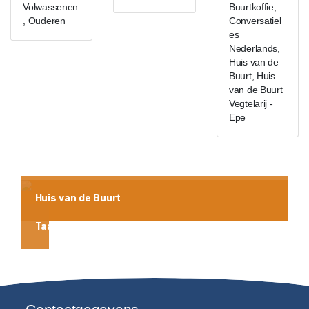
Volwassenen
Buurtkoffie,
, Ouderen
Conversatiel
es
Nederlands,
Huis van de
Buurt, Huis
van de Buurt
Vegtelarij -
Epe
Huis van de Buurt
Taalactiviteiten