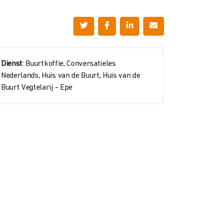
Dienst
: Buurtkoffie, Conversatieles
Nederlands, Huis van de Buurt, Huis van de
Buurt Vegtelarij - Epe