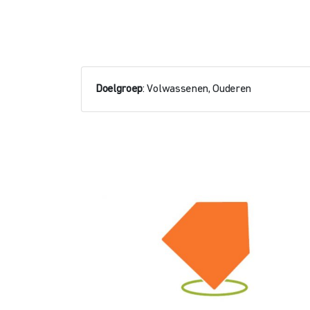
Doelgroep
: Volwassenen, Ouderen