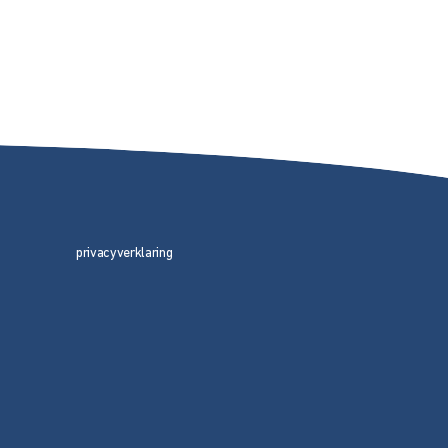
privacyverklaring