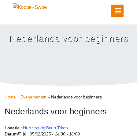
Nederlands voor beginners
Home
»
Evenementen
»
Nederlands voor beginners
Nederlands voor beginners
Locatie
:
Huis van de Buurt Triton
Datum/Tijd
: 05/02/2025 -
14:30 - 16:00