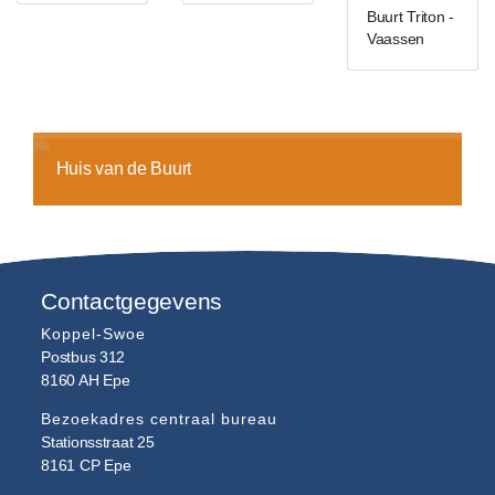
Buurt Triton -
Vaassen
Huis van de Buurt
Contactgegevens
Koppel-Swoe
Postbus 312
8160 AH
Epe
Bezoekadres centraal bureau
Stationsstraat 25
8161 CP
Epe