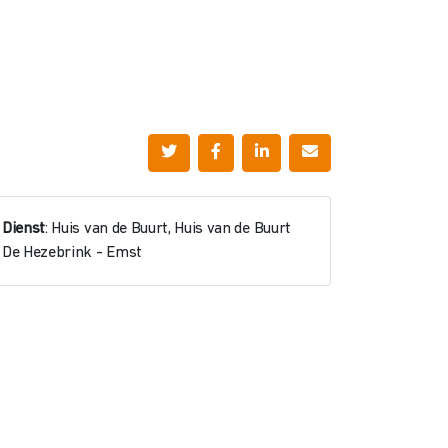
Dienst
: Huis van de Buurt, Huis van de Buurt
De Hezebrink - Emst