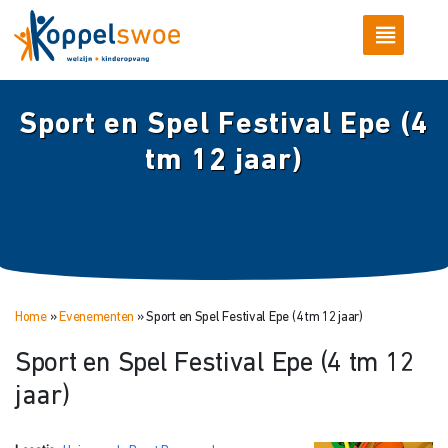
Sport en Spel Festival Epe (4
tm 12 jaar)
Home
»
Evenementen
»
Sport en Spel Festival Epe (4 tm 12 jaar)
Sport en Spel Festival Epe (4 tm 12
jaar)