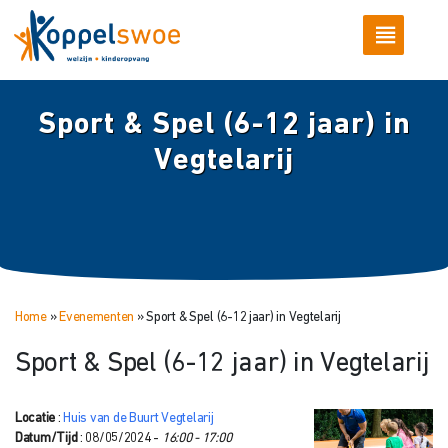
Sport & Spel (6-12 jaar) in
Vegtelarij
Home
»
Evenementen
»
Sport & Spel (6-12 jaar) in Vegtelarij
Sport & Spel (6-12 jaar) in Vegtelarij
Locatie
:
Huis van de Buurt Vegtelarij
Datum/Tijd
: 08/05/2024 -
16:00 - 17:00