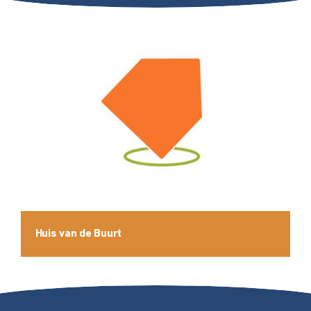
Huis van de Buurt