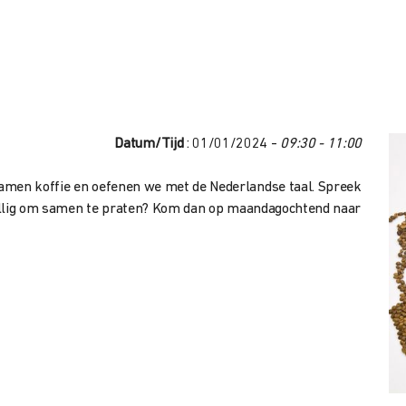
Datum/Tijd
: 01/01/2024 -
09:30 - 11:00
amen koffie en oefenen we met de Nederlandse taal. Spreek
ezellig om samen te praten? Kom dan op maandagochtend naar