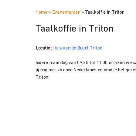
Home
»
Evenementen
»
Taalkoffie in Triton
Taalkoffie in Triton
Locatie
:
Huis van de Buurt Triton
Iedere maandag van 09:30 tot 11:00 drinken we s
jij nog niet zo goed Nederlands en vind je het g
Triton!