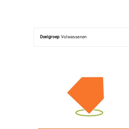
Doelgroep
: Volwassenen