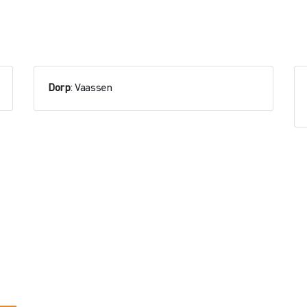
Dorp
: Vaassen