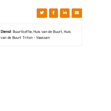
Dienst
: Buurtkoffie, Huis van de Buurt, Huis
van de Buurt Triton - Vaassen