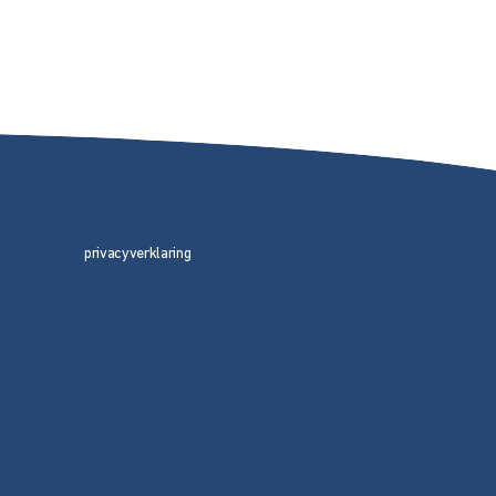
privacyverklaring