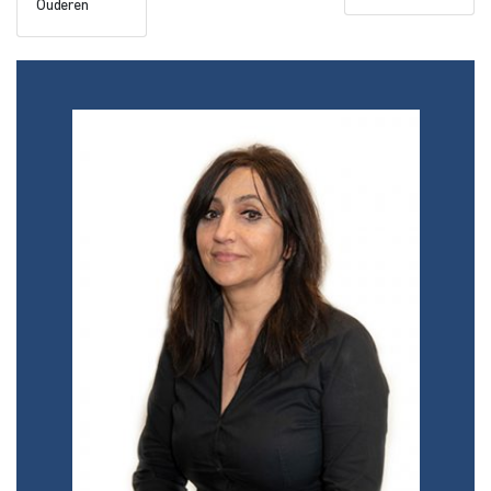
Ouderen