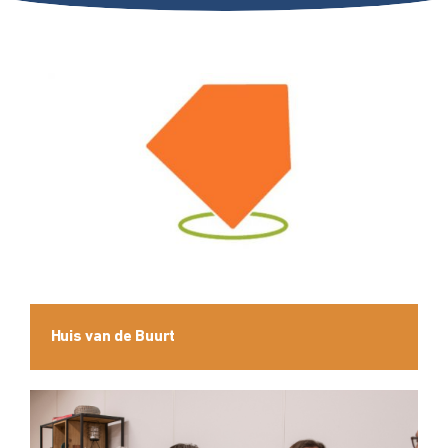
Huis van de Buurt