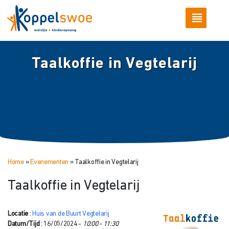
Taalkoffie in Vegtelarij
Home
»
Evenementen
»
Taalkoffie in Vegtelarij
Taalkoffie in Vegtelarij
Locatie
:
Huis van de Buurt Vegtelarij
Datum/Tijd
: 16/05/2024 -
10:00 - 11:30