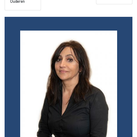
Ouderen