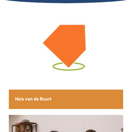
Huis van de Buurt