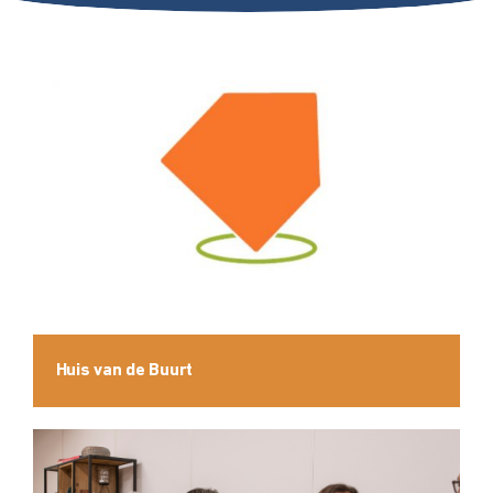
Huis van de Buurt