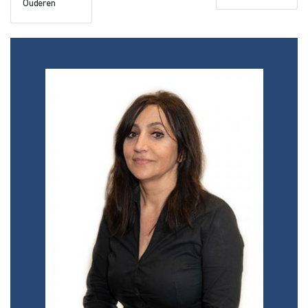
Ouderen