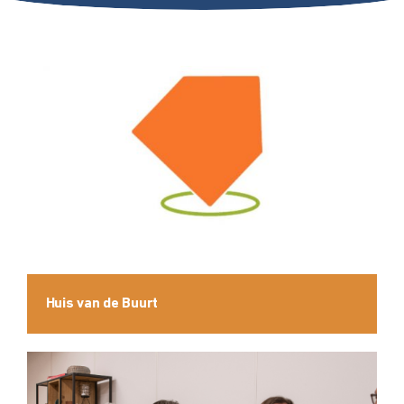
Huis van de Buurt