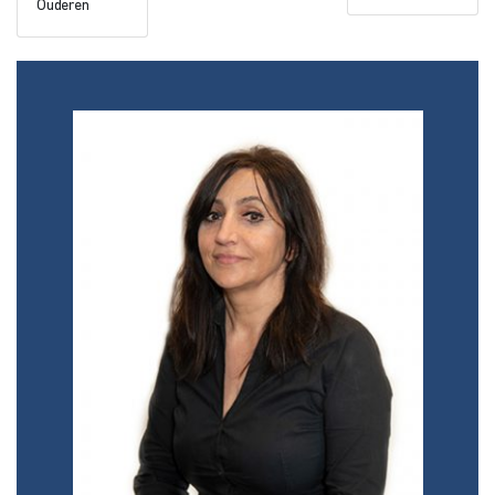
Ouderen