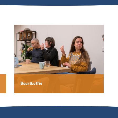
Buurtkoffie