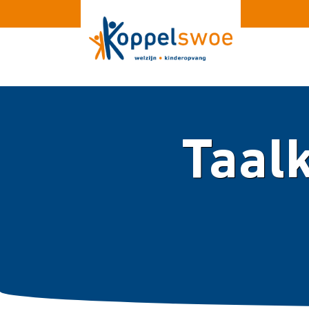
Taalk