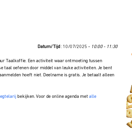
Datum/Tijd
: 10/07/2025 -
10:00 - 11:30
ur Taalkoffie. Een activiteit waar ontmoeting tussen
 taal oefenen door middel van leuke activiteiten. Je bent
anmelden hoeft niet. Deelname is gratis. Je betaalt alleen
egtelarij
bekijken. Voor de online agenda met
alle