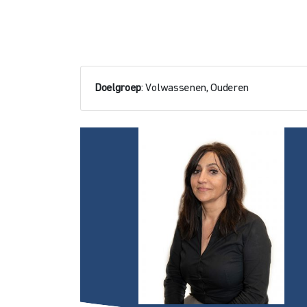
Doelgroep
: Volwassenen, Ouderen