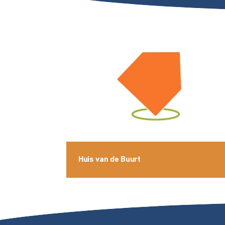
Huis van de Buurt