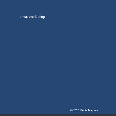
privacyverklaring
© 2026 Media Magneet