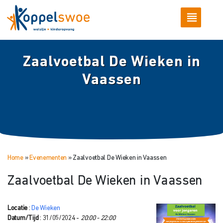
Zaalvoetbal De Wieken in
Vaassen
Home
»
Evenementen
»
Zaalvoetbal De Wieken in Vaassen
Zaalvoetbal De Wieken in Vaassen
Locatie
:
De Wieken
Datum/Tijd
: 31/05/2024 -
20:00 - 22:00