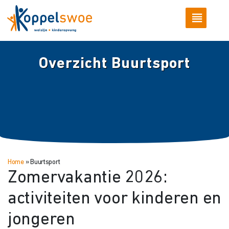
Overzicht Buurtsport
Home
»
Buurtsport
Zomervakantie 2026:
activiteiten voor kinderen en
jongeren