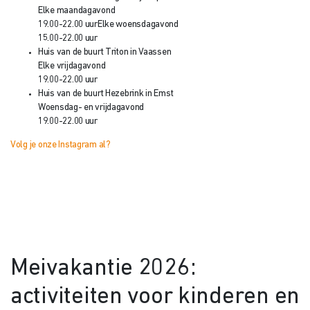
Elke maandagavond
19.00-22.00 uur
Elke woensdagavond
15.00-22.00 uur
Huis van de buurt Triton in Vaassen
Elke vrijdagavond
19.00-22.00 uur
Huis van de buurt Hezebrink in Emst
Woensdag- en vrijdagavond
19.00-22.00 uur
Volg je onze Instagram al?
Meivakantie 2026:
activiteiten voor kinderen en