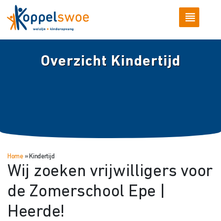
Overzicht Kindertijd
Home
»
Kindertijd
Wij zoeken vrijwilligers voor
de Zomerschool Epe |
Heerde!