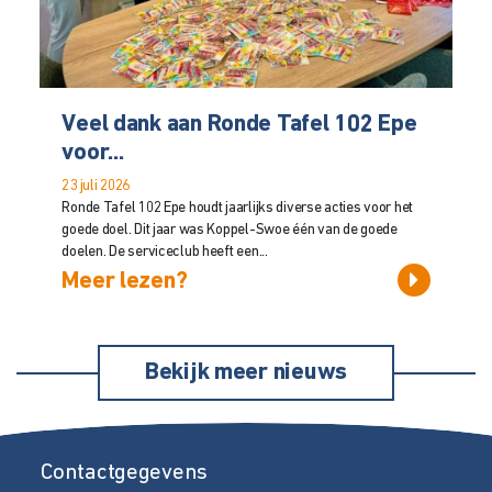
Veel dank aan Ronde Tafel 102 Epe
voor...
23 juli 2026
Ronde Tafel 102 Epe houdt jaarlijks diverse acties voor het
goede doel. Dit jaar was Koppel-Swoe één van de goede
doelen. De serviceclub heeft een...
Meer lezen?
Bekijk meer nieuws
Contactgegevens