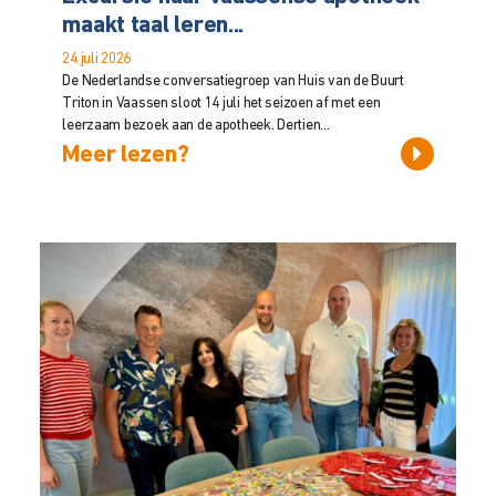
maakt taal leren...
24 juli 2026
De Nederlandse conversatiegroep van Huis van de Buurt
Triton in Vaassen sloot 14 juli het seizoen af met een
leerzaam bezoek aan de apotheek. Dertien...
Meer lezen?