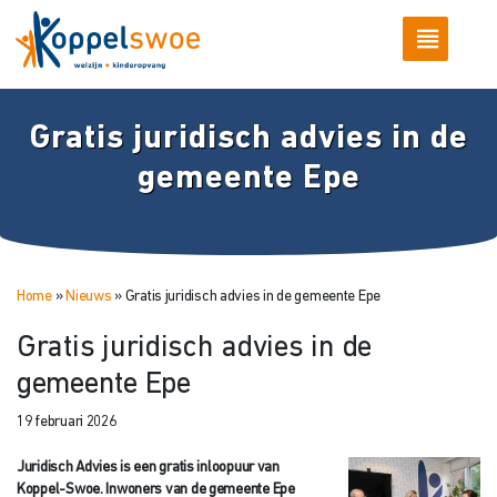
Gratis juridisch advies in de
gemeente Epe
Home
»
Nieuws
»
Gratis juridisch advies in de gemeente Epe
Gratis juridisch advies in de
gemeente Epe
19 februari 2026
Juridisch Advies is een gratis inloopuur van
Koppel-Swoe. Inwoners van de gemeente Epe