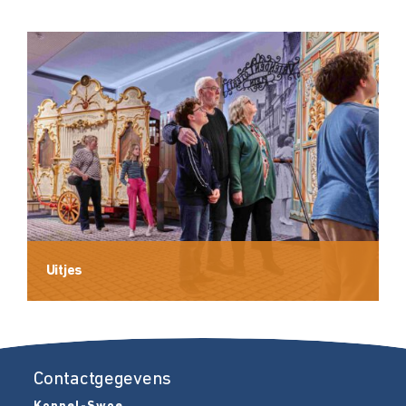
Uitjes
Contactgegevens