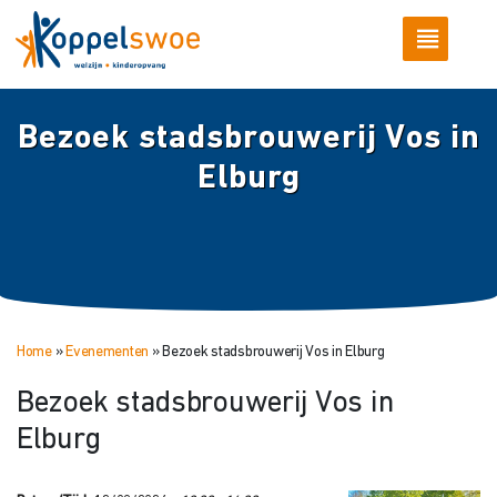
Bezoek stadsbrouwerij Vos in
Elburg
Home
»
Evenementen
»
Bezoek stadsbrouwerij Vos in Elburg
Bezoek stadsbrouwerij Vos in
Elburg