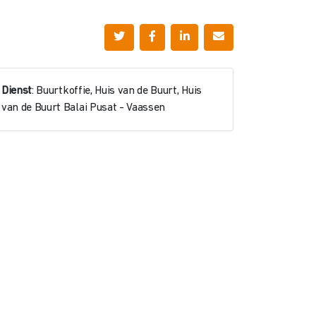
Dienst
: Buurtkoffie, Huis van de Buurt, Huis
van de Buurt Balai Pusat - Vaassen