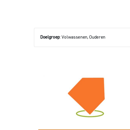
Doelgroep
: Volwassenen, Ouderen