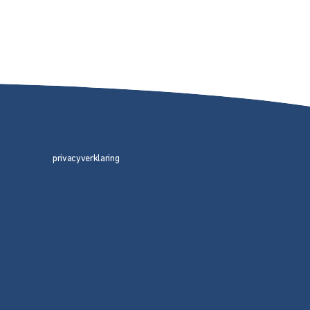
privacyverklaring