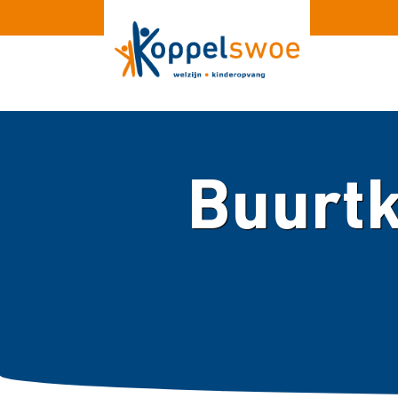
Buurtk