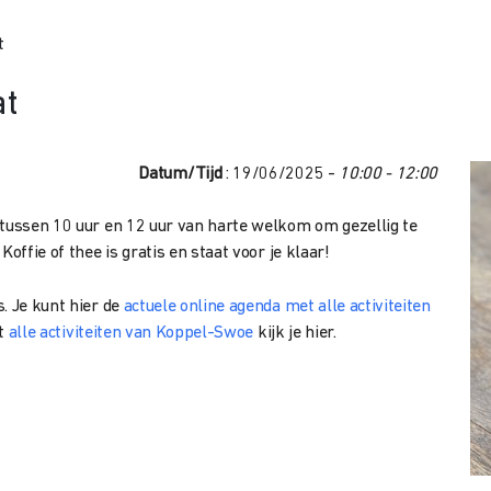
t
at
Datum/Tijd
: 19/06/2025 -
10:00 - 12:00
 tussen 10 uur en 12 uur van harte welkom om gezellig te
offie of thee is gratis en staat voor je klaar!
. Je kunt hier de
actuele online agenda met alle activiteiten
et
alle activiteiten van Koppel-Swoe
kijk je hier.