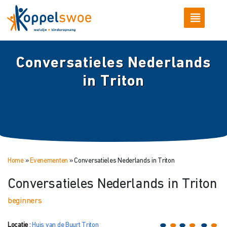
Conversatieles Nederlands
in Triton
Home
»
Evenementen
»
Conversatieles Nederlands in Triton
Conversatieles Nederlands in Triton
beginners
Locatie
:
Huis van de Buurt Triton