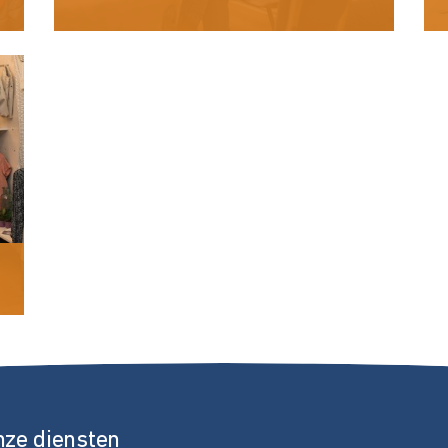
nze diensten