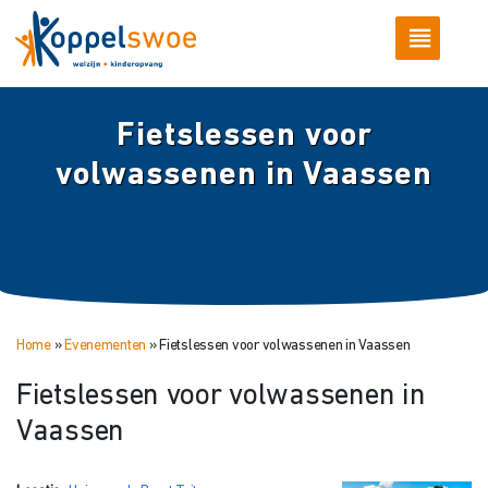
Fietslessen voor
volwassenen in Vaassen
Home
»
Evenementen
»
Fietslessen voor volwassenen in Vaassen
Fietslessen voor volwassenen in
Vaassen