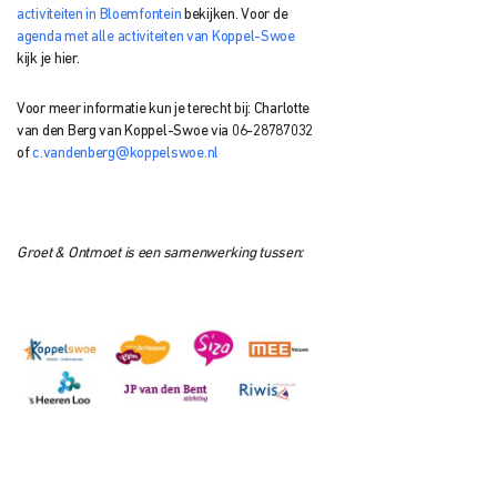
activiteiten in Bloemfontein
bekijken. Voor de
agenda met alle activiteiten van Koppel-Swoe
kijk je hier.
Voor meer informatie kun je terecht bij: Charlotte
van den Berg van Koppel-Swoe via 06-28787032
of
c.vandenberg@koppelswoe.nl
Groet & Ontmoet is een samenwerking tussen: