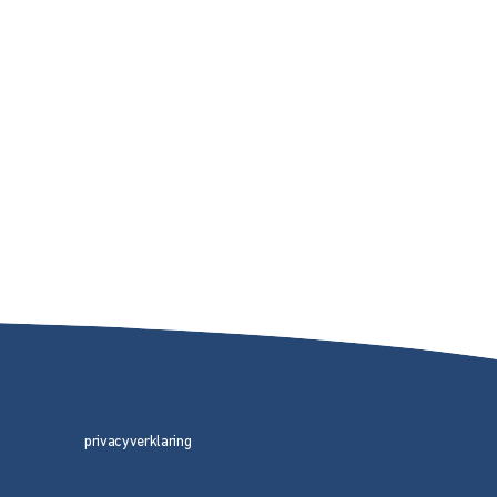
privacyverklaring