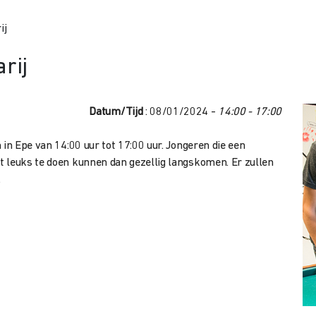
ij
rij
Datum/Tijd
: 08/01/2024 -
14:00 - 17:00
 in Epe van 14:00 uur tot 17:00 uur. Jongeren die een
t leuks te doen kunnen dan gezellig langskomen. Er zullen
.