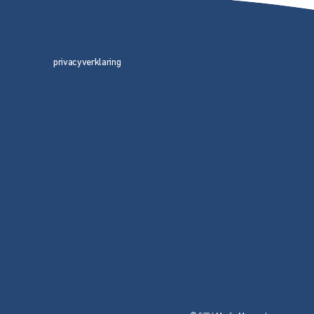
privacyverklaring