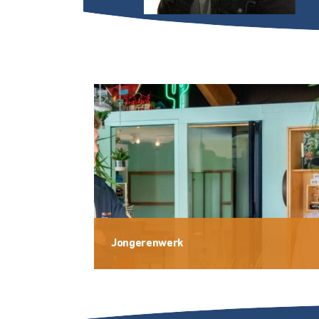
Jongerenwerk