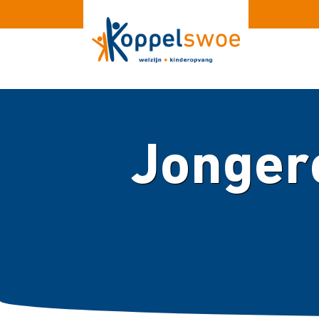
Jonger