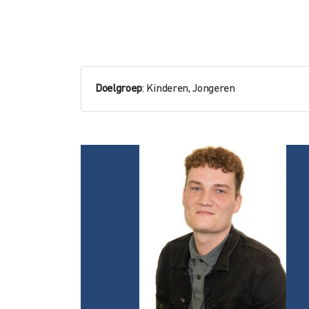
Doelgroep
: Kinderen, Jongeren