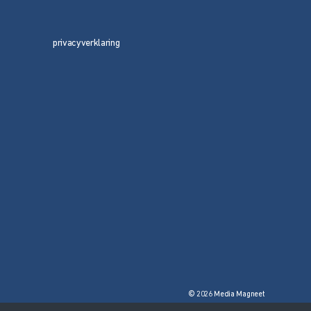
privacyverklaring
© 2026 Media Magneet