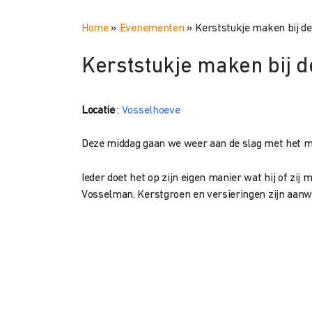
Home
»
Evenementen
»
Kerststukje maken bij d
Kerststukje maken bij 
Locatie
:
Vosselhoeve
Deze middag gaan we weer aan de slag met het m
Ieder doet het op zijn eigen manier wat hij of zi
Vosselman. Kerstgroen en versieringen zijn aanwe