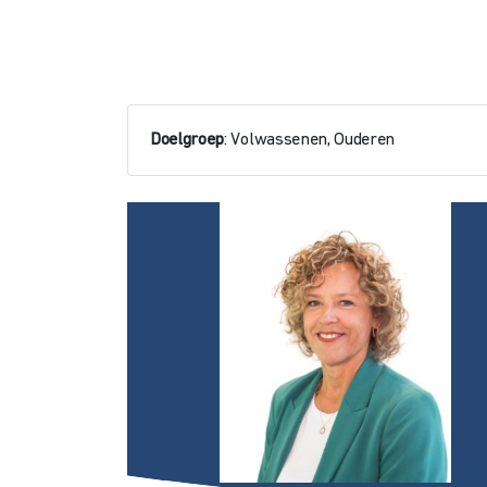
Doelgroep
: Volwassenen, Ouderen