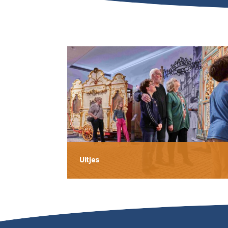
Uitjes