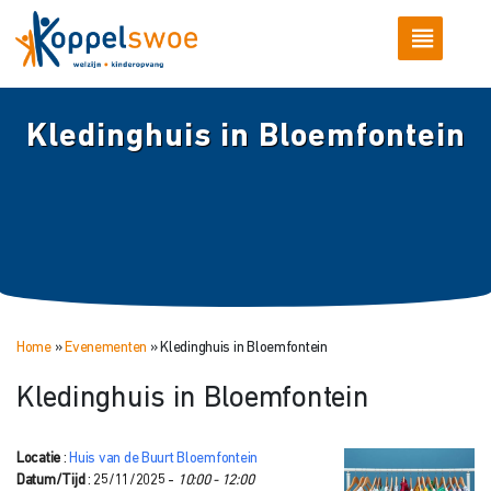
Kledinghuis in Bloemfontein
Home
»
Evenementen
»
Kledinghuis in Bloemfontein
Kledinghuis in Bloemfontein
Locatie
:
Huis van de Buurt Bloemfontein
Datum/Tijd
: 25/11/2025 -
10:00 - 12:00