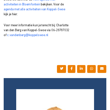
activiteiten in Bloemfontein
bekijken. Voor de
agenda met alle activiteiten van Koppel-Swoe
kijk je hier.
Voor meer informatie kun je terecht bij: Charlotte
van den Berg van Koppel-Swoe via 06-28787032
of
c.vandenberg@koppelswoe.nl