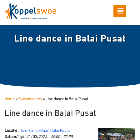
Line dance in Balai Pusat
Home
»
Evenementen
»
Line dance in Balai Pusat
Line dance in Balai Pusat
Locatie
:
Huis van de Buurt Balai Pusat
Datum/Tijd
: 21/03/2024 -
20:00 - 22:00