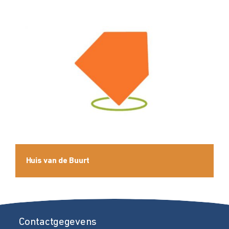
Huis van de Buurt
Contactgegevens