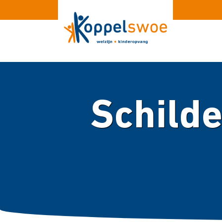
Schilde