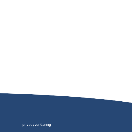
privacyverklaring