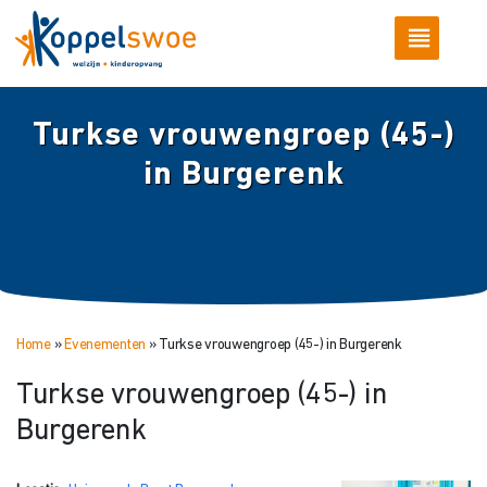
Turkse vrouwengroep (45-)
in Burgerenk
Home
»
Evenementen
»
Turkse vrouwengroep (45-) in Burgerenk
Turkse vrouwengroep (45-) in
Burgerenk