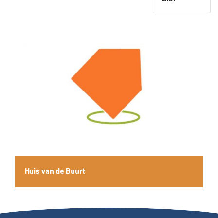
Huis van de Buurt