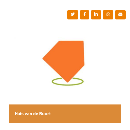
Huis van de Buurt