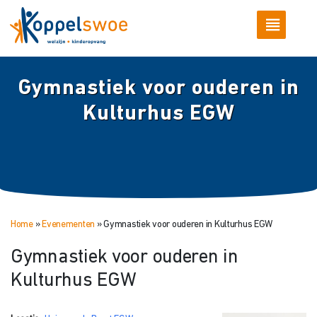
Gymnastiek voor ouderen in
Kulturhus EGW
Home
»
Evenementen
»
Gymnastiek voor ouderen in Kulturhus EGW
Gymnastiek voor ouderen in
Kulturhus EGW